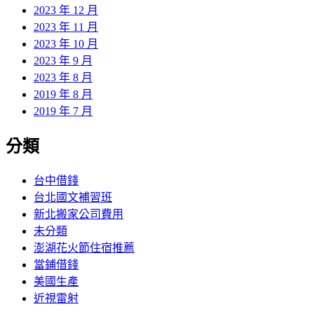
2023 年 12 月
2023 年 11 月
2023 年 10 月
2023 年 9 月
2023 年 8 月
2019 年 8 月
2019 年 7 月
分類
台中借錢
台北國文補習班
新北搬家公司費用
未分類
澎湖花火節住宿推薦
當鋪借錢
美國生產
近視雷射