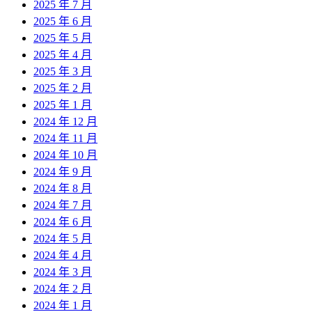
2025 年 7 月
2025 年 6 月
2025 年 5 月
2025 年 4 月
2025 年 3 月
2025 年 2 月
2025 年 1 月
2024 年 12 月
2024 年 11 月
2024 年 10 月
2024 年 9 月
2024 年 8 月
2024 年 7 月
2024 年 6 月
2024 年 5 月
2024 年 4 月
2024 年 3 月
2024 年 2 月
2024 年 1 月