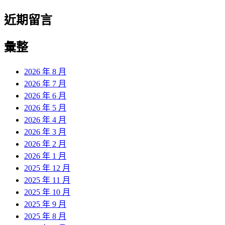
近期留言
彙整
2026 年 8 月
2026 年 7 月
2026 年 6 月
2026 年 5 月
2026 年 4 月
2026 年 3 月
2026 年 2 月
2026 年 1 月
2025 年 12 月
2025 年 11 月
2025 年 10 月
2025 年 9 月
2025 年 8 月