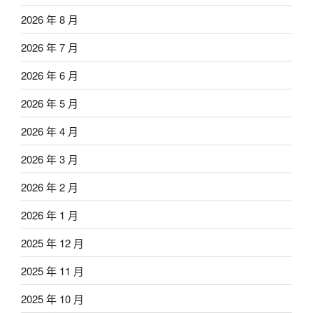
2026 年 8 月
2026 年 7 月
2026 年 6 月
2026 年 5 月
2026 年 4 月
2026 年 3 月
2026 年 2 月
2026 年 1 月
2025 年 12 月
2025 年 11 月
2025 年 10 月