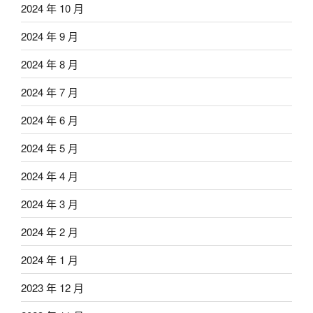
2024 年 10 月
2024 年 9 月
2024 年 8 月
2024 年 7 月
2024 年 6 月
2024 年 5 月
2024 年 4 月
2024 年 3 月
2024 年 2 月
2024 年 1 月
2023 年 12 月