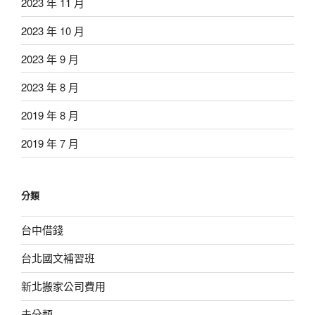
2023 年 11 月
2023 年 10 月
2023 年 9 月
2023 年 8 月
2019 年 8 月
2019 年 7 月
分類
台中借錢
台北國文補習班
新北搬家公司費用
未分類