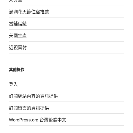
澎湖花火節住宿推薦
當鋪借錢
美國生產
近視雷射
其他操作
登入
訂閱網站內容的資訊提供
訂閱留言的資訊提供
WordPress.org 台灣繁體中文