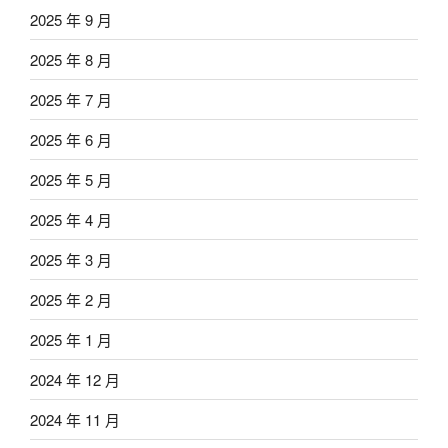
2025 年 9 月
2025 年 8 月
2025 年 7 月
2025 年 6 月
2025 年 5 月
2025 年 4 月
2025 年 3 月
2025 年 2 月
2025 年 1 月
2024 年 12 月
2024 年 11 月