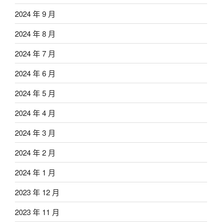
2024 年 9 月
2024 年 8 月
2024 年 7 月
2024 年 6 月
2024 年 5 月
2024 年 4 月
2024 年 3 月
2024 年 2 月
2024 年 1 月
2023 年 12 月
2023 年 11 月