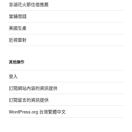
澎湖花火節住宿推薦
當鋪借錢
美國生產
近視雷射
其他操作
登入
訂閱網站內容的資訊提供
訂閱留言的資訊提供
WordPress.org 台灣繁體中文