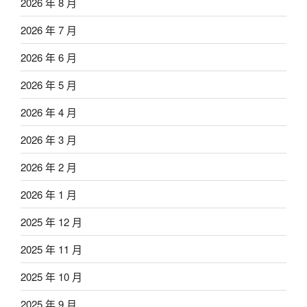
2026 年 8 月
2026 年 7 月
2026 年 6 月
2026 年 5 月
2026 年 4 月
2026 年 3 月
2026 年 2 月
2026 年 1 月
2025 年 12 月
2025 年 11 月
2025 年 10 月
2025 年 9 月