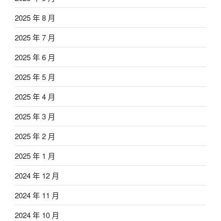
2025 年 8 月
2025 年 7 月
2025 年 6 月
2025 年 5 月
2025 年 4 月
2025 年 3 月
2025 年 2 月
2025 年 1 月
2024 年 12 月
2024 年 11 月
2024 年 10 月