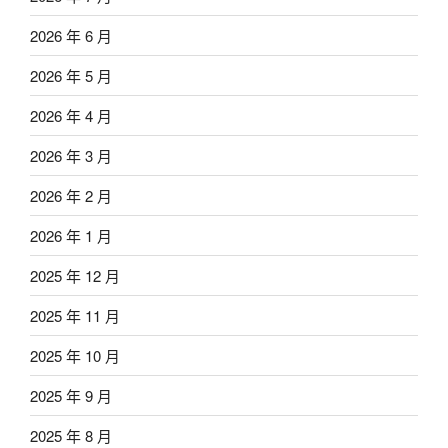
2026 年 6 月
2026 年 5 月
2026 年 4 月
2026 年 3 月
2026 年 2 月
2026 年 1 月
2025 年 12 月
2025 年 11 月
2025 年 10 月
2025 年 9 月
2025 年 8 月