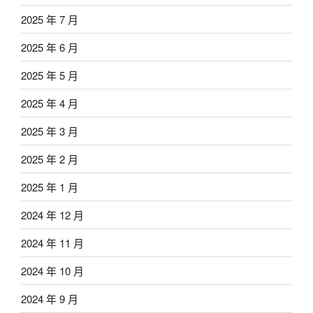
2025 年 7 月
2025 年 6 月
2025 年 5 月
2025 年 4 月
2025 年 3 月
2025 年 2 月
2025 年 1 月
2024 年 12 月
2024 年 11 月
2024 年 10 月
2024 年 9 月