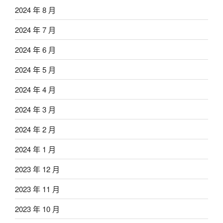
2024 年 8 月
2024 年 7 月
2024 年 6 月
2024 年 5 月
2024 年 4 月
2024 年 3 月
2024 年 2 月
2024 年 1 月
2023 年 12 月
2023 年 11 月
2023 年 10 月