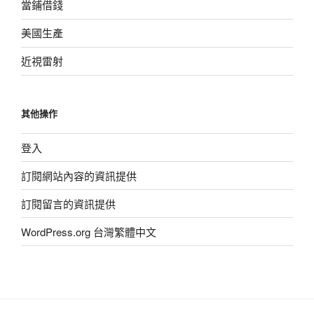
當鋪借錢
美國生產
近視雷射
其他操作
登入
訂閱網站內容的資訊提供
訂閱留言的資訊提供
WordPress.org 台灣繁體中文