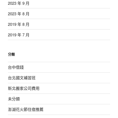
2023 年 9 月
2023 年 8 月
2019 年 8 月
2019 年 7 月
分類
台中借錢
台北國文補習班
新北搬家公司費用
未分類
澎湖花火節住宿推薦