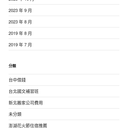
2023 年 9 月
2023 年 8 月
2019 年 8 月
2019 年 7 月
分類
台中借錢
台北國文補習班
新北搬家公司費用
未分類
澎湖花火節住宿推薦