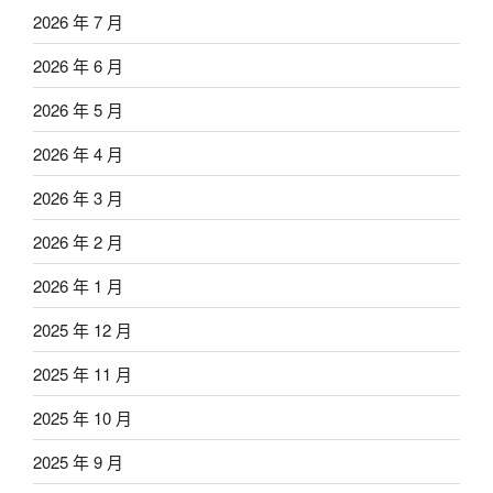
2026 年 7 月
2026 年 6 月
2026 年 5 月
2026 年 4 月
2026 年 3 月
2026 年 2 月
2026 年 1 月
2025 年 12 月
2025 年 11 月
2025 年 10 月
2025 年 9 月