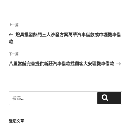
文
上
上一篇
章
一
燈具批發熱門三人沙發方案萬華汽車借款或中壢機車借
導
篇
款
覽
文
章
下
下一篇
一
八里當舖完善提供新莊汽車借款找顧客大安區機車借款
篇
文
章
搜
搜尋
尋
關
鍵
近期文章
字: