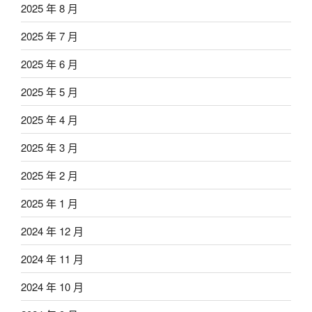
2025 年 8 月
2025 年 7 月
2025 年 6 月
2025 年 5 月
2025 年 4 月
2025 年 3 月
2025 年 2 月
2025 年 1 月
2024 年 12 月
2024 年 11 月
2024 年 10 月