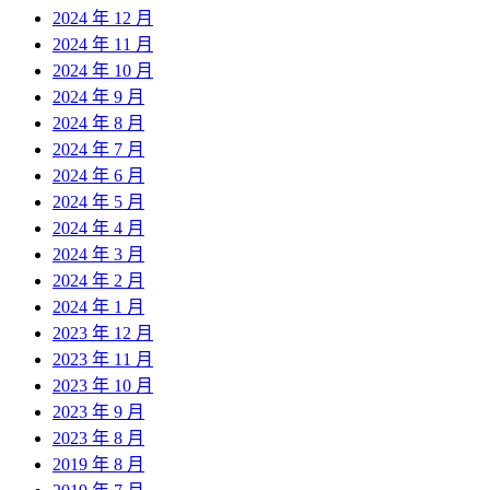
2024 年 12 月
2024 年 11 月
2024 年 10 月
2024 年 9 月
2024 年 8 月
2024 年 7 月
2024 年 6 月
2024 年 5 月
2024 年 4 月
2024 年 3 月
2024 年 2 月
2024 年 1 月
2023 年 12 月
2023 年 11 月
2023 年 10 月
2023 年 9 月
2023 年 8 月
2019 年 8 月