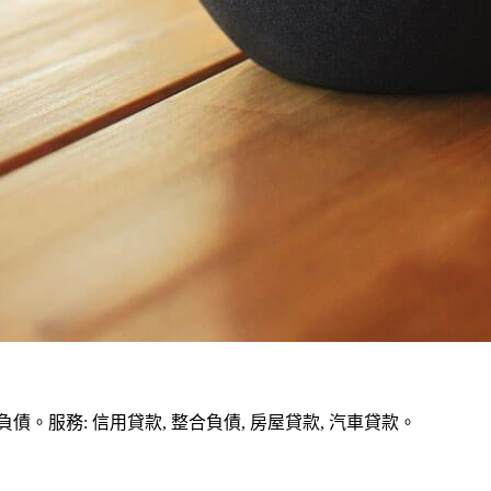
務: 信用貸款, 整合負債, 房屋貸款, 汽車貸款。