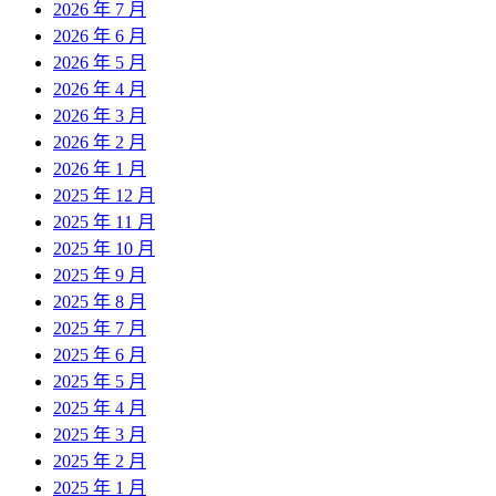
2026 年 7 月
2026 年 6 月
2026 年 5 月
2026 年 4 月
2026 年 3 月
2026 年 2 月
2026 年 1 月
2025 年 12 月
2025 年 11 月
2025 年 10 月
2025 年 9 月
2025 年 8 月
2025 年 7 月
2025 年 6 月
2025 年 5 月
2025 年 4 月
2025 年 3 月
2025 年 2 月
2025 年 1 月