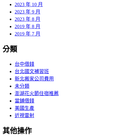
2023 年 10 月
2023 年 9 月
2023 年 8 月
2019 年 8 月
2019 年 7 月
分類
台中借錢
台北國文補習班
新北搬家公司費用
未分類
澎湖花火節住宿推薦
當鋪借錢
美國生產
近視雷射
其他操作