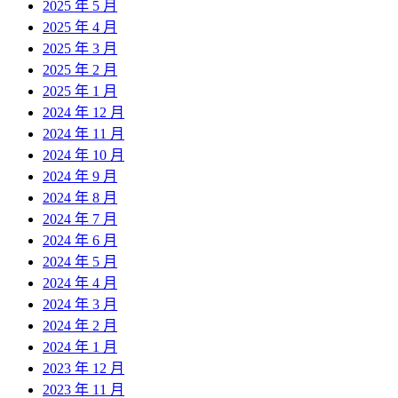
2025 年 5 月
2025 年 4 月
2025 年 3 月
2025 年 2 月
2025 年 1 月
2024 年 12 月
2024 年 11 月
2024 年 10 月
2024 年 9 月
2024 年 8 月
2024 年 7 月
2024 年 6 月
2024 年 5 月
2024 年 4 月
2024 年 3 月
2024 年 2 月
2024 年 1 月
2023 年 12 月
2023 年 11 月