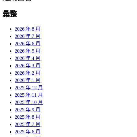
彙整
2026 年 8 月
2026 年 7 月
2026 年 6 月
2026 年 5 月
2026 年 4 月
2026 年 3 月
2026 年 2 月
2026 年 1 月
2025 年 12 月
2025 年 11 月
2025 年 10 月
2025 年 9 月
2025 年 8 月
2025 年 7 月
2025 年 6 月