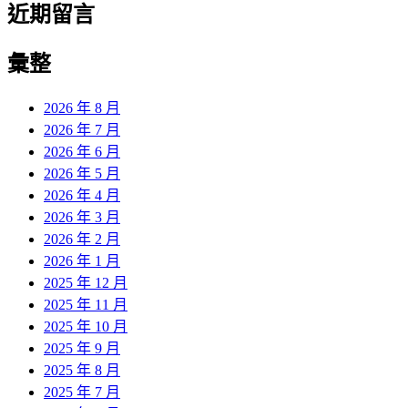
近期留言
彙整
2026 年 8 月
2026 年 7 月
2026 年 6 月
2026 年 5 月
2026 年 4 月
2026 年 3 月
2026 年 2 月
2026 年 1 月
2025 年 12 月
2025 年 11 月
2025 年 10 月
2025 年 9 月
2025 年 8 月
2025 年 7 月