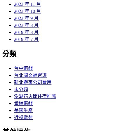
2023 年 11 月
2023 年 10 月
2023 年 9 月
2023 年 8 月
2019 年 8 月
2019 年 7 月
分類
台中借錢
台北國文補習班
新北搬家公司費用
未分類
澎湖花火節住宿推薦
當鋪借錢
美國生產
近視雷射