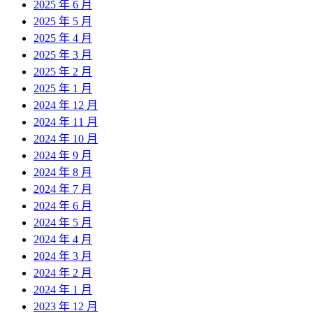
2025 年 6 月
2025 年 5 月
2025 年 4 月
2025 年 3 月
2025 年 2 月
2025 年 1 月
2024 年 12 月
2024 年 11 月
2024 年 10 月
2024 年 9 月
2024 年 8 月
2024 年 7 月
2024 年 6 月
2024 年 5 月
2024 年 4 月
2024 年 3 月
2024 年 2 月
2024 年 1 月
2023 年 12 月