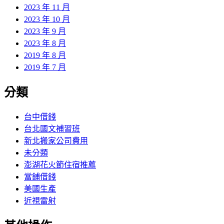
2023 年 11 月
2023 年 10 月
2023 年 9 月
2023 年 8 月
2019 年 8 月
2019 年 7 月
分類
台中借錢
台北國文補習班
新北搬家公司費用
未分類
澎湖花火節住宿推薦
當鋪借錢
美國生產
近視雷射