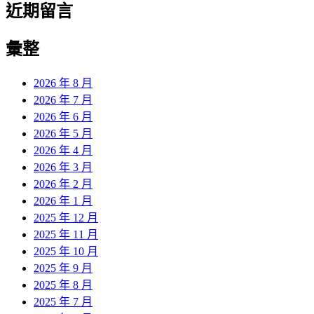
近期留言
彙整
2026 年 8 月
2026 年 7 月
2026 年 6 月
2026 年 5 月
2026 年 4 月
2026 年 3 月
2026 年 2 月
2026 年 1 月
2025 年 12 月
2025 年 11 月
2025 年 10 月
2025 年 9 月
2025 年 8 月
2025 年 7 月