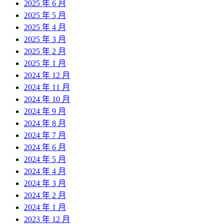
2025 年 6 月
2025 年 5 月
2025 年 4 月
2025 年 3 月
2025 年 2 月
2025 年 1 月
2024 年 12 月
2024 年 11 月
2024 年 10 月
2024 年 9 月
2024 年 8 月
2024 年 7 月
2024 年 6 月
2024 年 5 月
2024 年 4 月
2024 年 3 月
2024 年 2 月
2024 年 1 月
2023 年 12 月