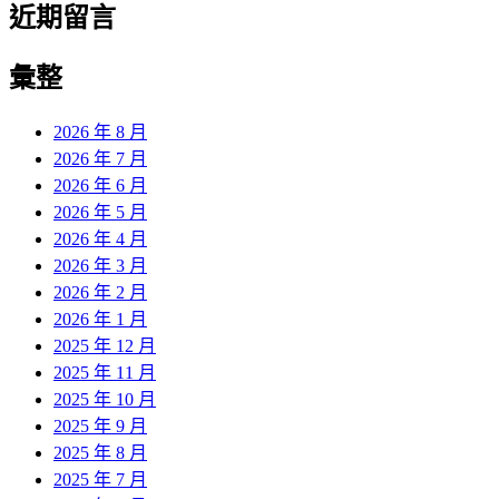
近期留言
彙整
2026 年 8 月
2026 年 7 月
2026 年 6 月
2026 年 5 月
2026 年 4 月
2026 年 3 月
2026 年 2 月
2026 年 1 月
2025 年 12 月
2025 年 11 月
2025 年 10 月
2025 年 9 月
2025 年 8 月
2025 年 7 月