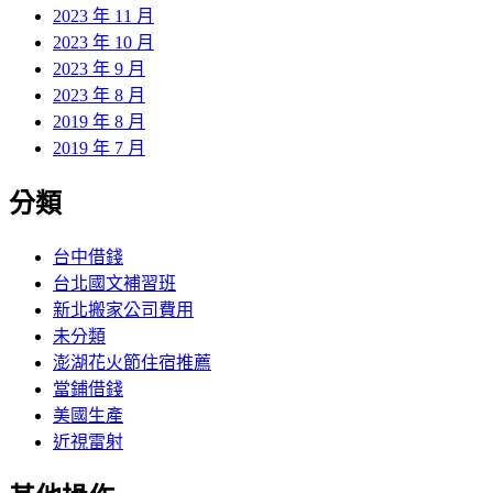
2023 年 11 月
2023 年 10 月
2023 年 9 月
2023 年 8 月
2019 年 8 月
2019 年 7 月
分類
台中借錢
台北國文補習班
新北搬家公司費用
未分類
澎湖花火節住宿推薦
當鋪借錢
美國生產
近視雷射