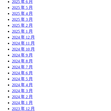
2025 年 6 月
2025 年 5 月
2025 年 4 月
2025 年 3 月
2025 年 2 月
2025 年 1 月
2024 年 12 月
2024 年 11 月
2024 年 10 月
2024 年 9 月
2024 年 8 月
2024 年 7 月
2024 年 6 月
2024 年 5 月
2024 年 4 月
2024 年 3 月
2024 年 2 月
2024 年 1 月
2023 年 12 月