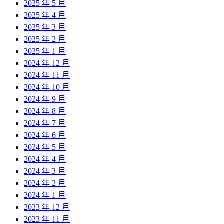
2025 年 5 月
2025 年 4 月
2025 年 3 月
2025 年 2 月
2025 年 1 月
2024 年 12 月
2024 年 11 月
2024 年 10 月
2024 年 9 月
2024 年 8 月
2024 年 7 月
2024 年 6 月
2024 年 5 月
2024 年 4 月
2024 年 3 月
2024 年 2 月
2024 年 1 月
2023 年 12 月
2023 年 11 月