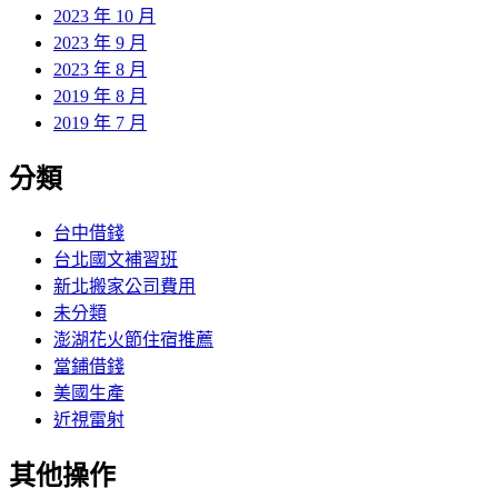
2023 年 10 月
2023 年 9 月
2023 年 8 月
2019 年 8 月
2019 年 7 月
分類
台中借錢
台北國文補習班
新北搬家公司費用
未分類
澎湖花火節住宿推薦
當鋪借錢
美國生產
近視雷射
其他操作