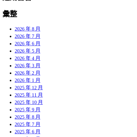
彙整
2026 年 8 月
2026 年 7 月
2026 年 6 月
2026 年 5 月
2026 年 4 月
2026 年 3 月
2026 年 2 月
2026 年 1 月
2025 年 12 月
2025 年 11 月
2025 年 10 月
2025 年 9 月
2025 年 8 月
2025 年 7 月
2025 年 6 月