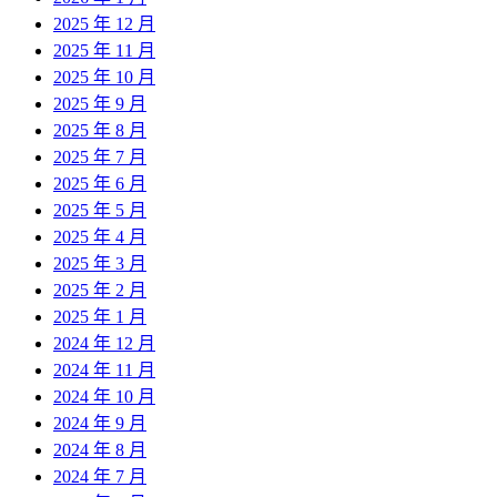
2025 年 12 月
2025 年 11 月
2025 年 10 月
2025 年 9 月
2025 年 8 月
2025 年 7 月
2025 年 6 月
2025 年 5 月
2025 年 4 月
2025 年 3 月
2025 年 2 月
2025 年 1 月
2024 年 12 月
2024 年 11 月
2024 年 10 月
2024 年 9 月
2024 年 8 月
2024 年 7 月