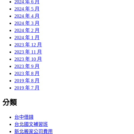
2024 年 6 月
2024 年 5 月
2024 年 4 月
2024 年 3 月
2024 年 2 月
2024 年 1 月
2023 年 12 月
2023 年 11 月
2023 年 10 月
2023 年 9 月
2023 年 8 月
2019 年 8 月
2019 年 7 月
分類
台中借錢
台北國文補習班
新北搬家公司費用