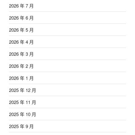
2026 年 7 月
2026 年 6 月
2026 年 5 月
2026 年 4 月
2026 年 3 月
2026 年 2 月
2026 年 1 月
2025 年 12 月
2025 年 11 月
2025 年 10 月
2025 年 9 月