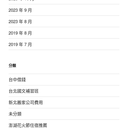
2023 年 9 月
2023 年 8 月
2019 年 8 月
2019 年 7 月
分類
台中借錢
台北國文補習班
新北搬家公司費用
未分類
澎湖花火節住宿推薦