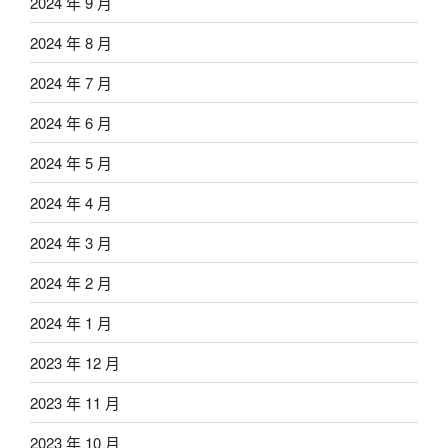
2024 年 9 月
2024 年 8 月
2024 年 7 月
2024 年 6 月
2024 年 5 月
2024 年 4 月
2024 年 3 月
2024 年 2 月
2024 年 1 月
2023 年 12 月
2023 年 11 月
2023 年 10 月