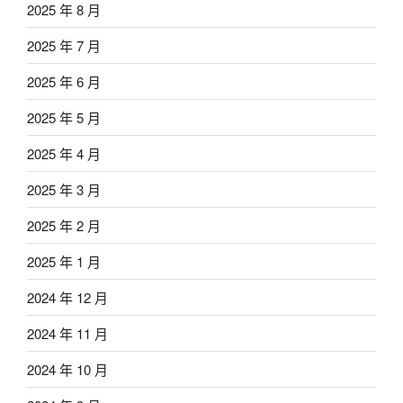
2025 年 8 月
2025 年 7 月
2025 年 6 月
2025 年 5 月
2025 年 4 月
2025 年 3 月
2025 年 2 月
2025 年 1 月
2024 年 12 月
2024 年 11 月
2024 年 10 月