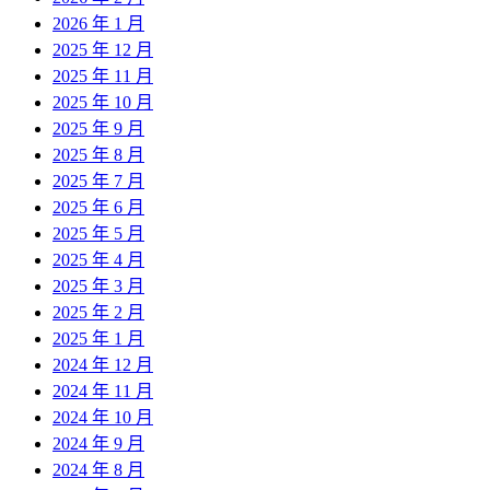
2026 年 1 月
2025 年 12 月
2025 年 11 月
2025 年 10 月
2025 年 9 月
2025 年 8 月
2025 年 7 月
2025 年 6 月
2025 年 5 月
2025 年 4 月
2025 年 3 月
2025 年 2 月
2025 年 1 月
2024 年 12 月
2024 年 11 月
2024 年 10 月
2024 年 9 月
2024 年 8 月