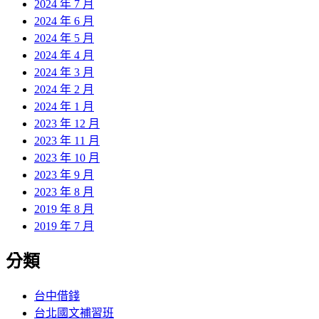
2024 年 7 月
2024 年 6 月
2024 年 5 月
2024 年 4 月
2024 年 3 月
2024 年 2 月
2024 年 1 月
2023 年 12 月
2023 年 11 月
2023 年 10 月
2023 年 9 月
2023 年 8 月
2019 年 8 月
2019 年 7 月
分類
台中借錢
台北國文補習班