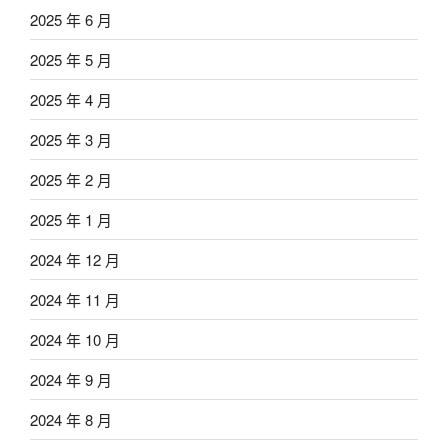
2025 年 6 月
2025 年 5 月
2025 年 4 月
2025 年 3 月
2025 年 2 月
2025 年 1 月
2024 年 12 月
2024 年 11 月
2024 年 10 月
2024 年 9 月
2024 年 8 月