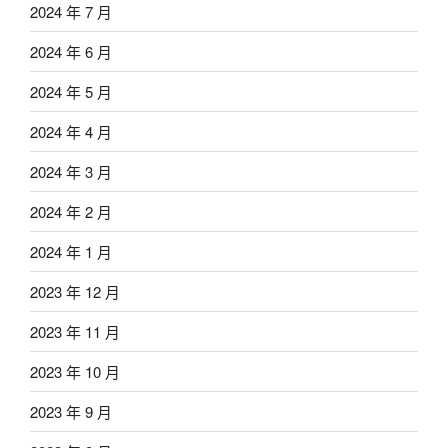
2024 年 7 月
2024 年 6 月
2024 年 5 月
2024 年 4 月
2024 年 3 月
2024 年 2 月
2024 年 1 月
2023 年 12 月
2023 年 11 月
2023 年 10 月
2023 年 9 月