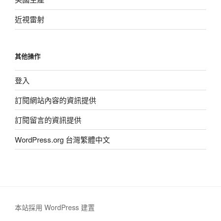
近視雷射
其他操作
登入
訂閱網站內容的資訊提供
訂閱留言的資訊提供
WordPress.org 台灣繁體中文
本站採用 WordPress 建置