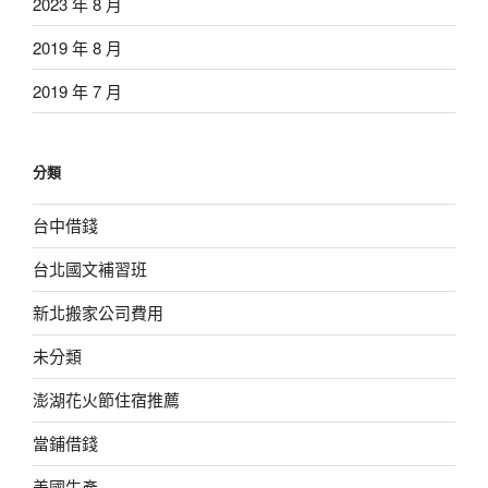
2023 年 8 月
2019 年 8 月
2019 年 7 月
分類
台中借錢
台北國文補習班
新北搬家公司費用
未分類
澎湖花火節住宿推薦
當鋪借錢
美國生產