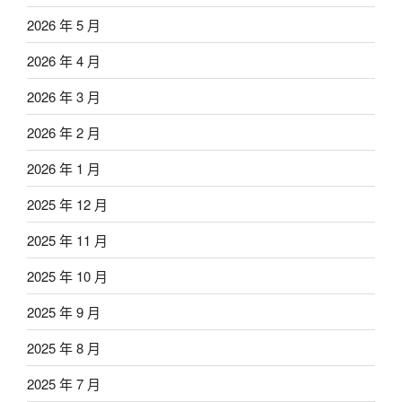
2026 年 5 月
2026 年 4 月
2026 年 3 月
2026 年 2 月
2026 年 1 月
2025 年 12 月
2025 年 11 月
2025 年 10 月
2025 年 9 月
2025 年 8 月
2025 年 7 月