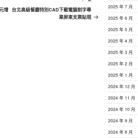
下
2025 年 7 月
一
元增
台北高級餐廳特別CAD下載電腦割字專
篇
業屏東支票貼現
2025 年 6 月
文
2025 年 5 月
章
2025 年 4 月
2025 年 3 月
2025 年 2 月
2025 年 1 月
2024 年 12 月
2024 年 11 月
2024 年 10 月
2024 年 9 月
2024 年 8 月