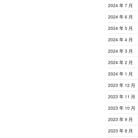
2024 年 7 月
2024 年 6 月
2024 年 5 月
2024 年 4 月
2024 年 3 月
2024 年 2 月
2024 年 1 月
2023 年 12 月
2023 年 11 月
2023 年 10 月
2023 年 9 月
2023 年 8 月