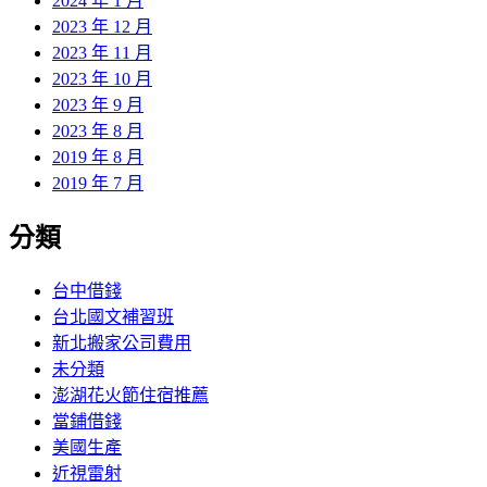
2024 年 1 月
2023 年 12 月
2023 年 11 月
2023 年 10 月
2023 年 9 月
2023 年 8 月
2019 年 8 月
2019 年 7 月
分類
台中借錢
台北國文補習班
新北搬家公司費用
未分類
澎湖花火節住宿推薦
當鋪借錢
美國生產
近視雷射