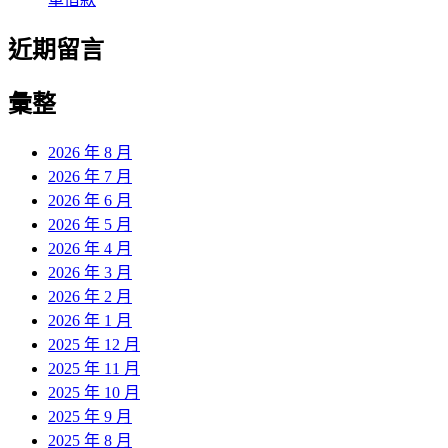
近期留言
彙整
2026 年 8 月
2026 年 7 月
2026 年 6 月
2026 年 5 月
2026 年 4 月
2026 年 3 月
2026 年 2 月
2026 年 1 月
2025 年 12 月
2025 年 11 月
2025 年 10 月
2025 年 9 月
2025 年 8 月