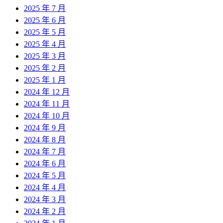
2025 年 7 月
2025 年 6 月
2025 年 5 月
2025 年 4 月
2025 年 3 月
2025 年 2 月
2025 年 1 月
2024 年 12 月
2024 年 11 月
2024 年 10 月
2024 年 9 月
2024 年 8 月
2024 年 7 月
2024 年 6 月
2024 年 5 月
2024 年 4 月
2024 年 3 月
2024 年 2 月