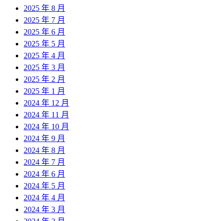
2025 年 8 月
2025 年 7 月
2025 年 6 月
2025 年 5 月
2025 年 4 月
2025 年 3 月
2025 年 2 月
2025 年 1 月
2024 年 12 月
2024 年 11 月
2024 年 10 月
2024 年 9 月
2024 年 8 月
2024 年 7 月
2024 年 6 月
2024 年 5 月
2024 年 4 月
2024 年 3 月