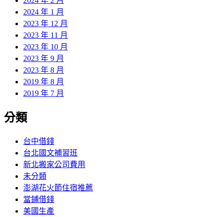
2024 年 2 月
2024 年 1 月
2023 年 12 月
2023 年 11 月
2023 年 10 月
2023 年 9 月
2023 年 8 月
2019 年 8 月
2019 年 7 月
分類
台中借錢
台北國文補習班
新北搬家公司費用
未分類
澎湖花火節住宿推薦
當鋪借錢
美國生產