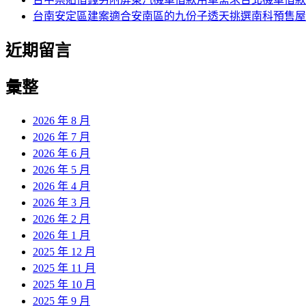
台南安定區建案適合安南區的九份子透天挑選南科預售屋
近期留言
彙整
2026 年 8 月
2026 年 7 月
2026 年 6 月
2026 年 5 月
2026 年 4 月
2026 年 3 月
2026 年 2 月
2026 年 1 月
2025 年 12 月
2025 年 11 月
2025 年 10 月
2025 年 9 月