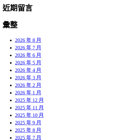
近期留言
彙整
2026 年 8 月
2026 年 7 月
2026 年 6 月
2026 年 5 月
2026 年 4 月
2026 年 3 月
2026 年 2 月
2026 年 1 月
2025 年 12 月
2025 年 11 月
2025 年 10 月
2025 年 9 月
2025 年 8 月
2025 年 7 月