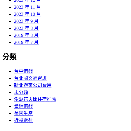
2023 年 12 月
2023 年 11 月
2023 年 10 月
2023 年 9 月
2023 年 8 月
2019 年 8 月
2019 年 7 月
分類
台中借錢
台北國文補習班
新北搬家公司費用
未分類
澎湖花火節住宿推薦
當鋪借錢
美國生產
近視雷射