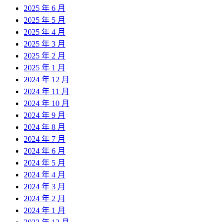
2025 年 6 月
2025 年 5 月
2025 年 4 月
2025 年 3 月
2025 年 2 月
2025 年 1 月
2024 年 12 月
2024 年 11 月
2024 年 10 月
2024 年 9 月
2024 年 8 月
2024 年 7 月
2024 年 6 月
2024 年 5 月
2024 年 4 月
2024 年 3 月
2024 年 2 月
2024 年 1 月