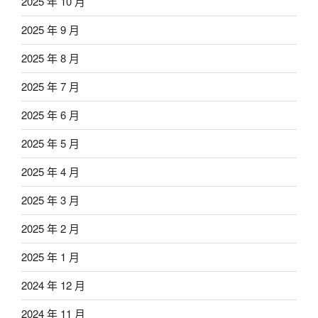
2025 年 10 月
2025 年 9 月
2025 年 8 月
2025 年 7 月
2025 年 6 月
2025 年 5 月
2025 年 4 月
2025 年 3 月
2025 年 2 月
2025 年 1 月
2024 年 12 月
2024 年 11 月