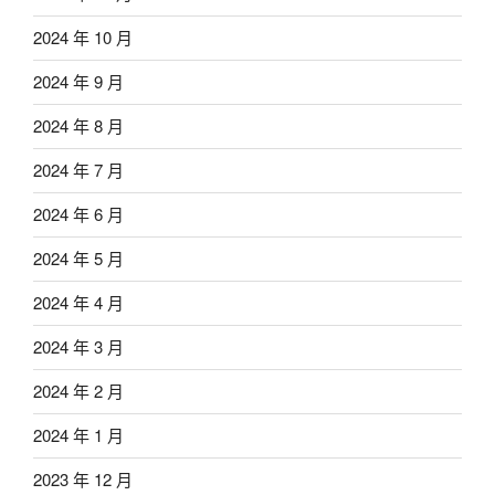
2024 年 10 月
2024 年 9 月
2024 年 8 月
2024 年 7 月
2024 年 6 月
2024 年 5 月
2024 年 4 月
2024 年 3 月
2024 年 2 月
2024 年 1 月
2023 年 12 月