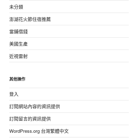
未分類
澎湖花火節住宿推薦
當鋪借錢
美國生產
近視雷射
其他操作
登入
訂閱網站內容的資訊提供
訂閱留言的資訊提供
WordPress.org 台灣繁體中文