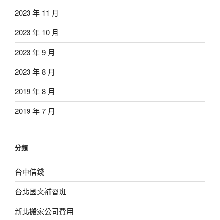
2023 年 11 月
2023 年 10 月
2023 年 9 月
2023 年 8 月
2019 年 8 月
2019 年 7 月
分類
台中借錢
台北國文補習班
新北搬家公司費用