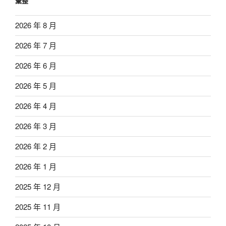
彙整
2026 年 8 月
2026 年 7 月
2026 年 6 月
2026 年 5 月
2026 年 4 月
2026 年 3 月
2026 年 2 月
2026 年 1 月
2025 年 12 月
2025 年 11 月