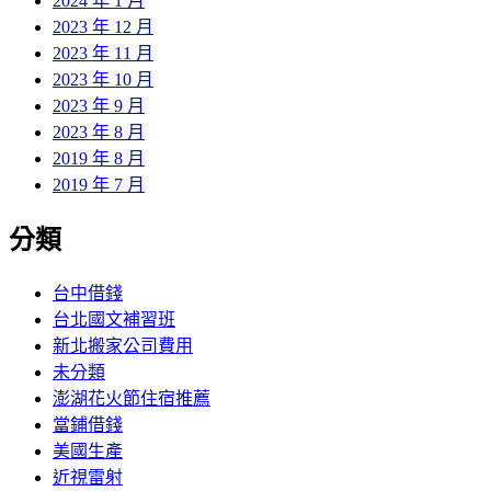
2024 年 1 月
2023 年 12 月
2023 年 11 月
2023 年 10 月
2023 年 9 月
2023 年 8 月
2019 年 8 月
2019 年 7 月
分類
台中借錢
台北國文補習班
新北搬家公司費用
未分類
澎湖花火節住宿推薦
當鋪借錢
美國生產
近視雷射