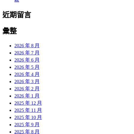
近期留言
彙整
2026 年 8 月
2026 年 7 月
2026 年 6 月
2026 年 5 月
2026 年 4 月
2026 年 3 月
2026 年 2 月
2026 年 1 月
2025 年 12 月
2025 年 11 月
2025 年 10 月
2025 年 9 月
2025 年 8 月