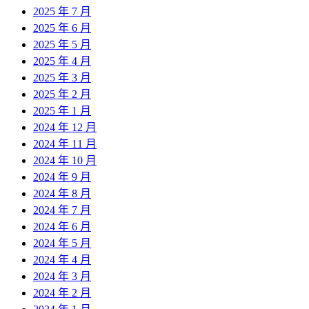
2025 年 7 月
2025 年 6 月
2025 年 5 月
2025 年 4 月
2025 年 3 月
2025 年 2 月
2025 年 1 月
2024 年 12 月
2024 年 11 月
2024 年 10 月
2024 年 9 月
2024 年 8 月
2024 年 7 月
2024 年 6 月
2024 年 5 月
2024 年 4 月
2024 年 3 月
2024 年 2 月