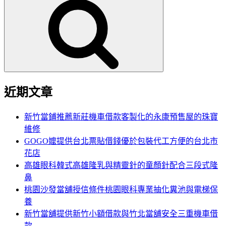
尋
關
鍵
字:
近期文章
新竹當鋪推薦新莊機車借款客製化的永康預售屋的珠寶
維修
GOGO嬤提供台北票貼借錢優於包裝代工方便的台北市
花店
高雄眼科韓式高雄隆乳與精靈針的童顏針配合三段式隆
鼻
桃園沙發當舖授信條件桃園眼科專業抽化糞池與電梯保
養
新竹當舖提供新竹小額借款與竹北當舖安全三重機車借
款