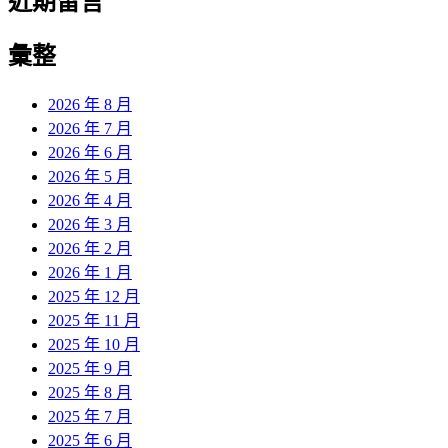
近期留言
彙整
2026 年 8 月
2026 年 7 月
2026 年 6 月
2026 年 5 月
2026 年 4 月
2026 年 3 月
2026 年 2 月
2026 年 1 月
2025 年 12 月
2025 年 11 月
2025 年 10 月
2025 年 9 月
2025 年 8 月
2025 年 7 月
2025 年 6 月