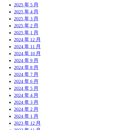
2025 年 5 月
2025 年 4 月
2025 年 3 月
2025 年 2 月
2025 年 1 月
2024 年 12 月
2024 年 11 月
2024 年 10 月
2024 年 9 月
2024 年 8 月
2024 年 7 月
2024 年 6 月
2024 年 5 月
2024 年 4 月
2024 年 3 月
2024 年 2 月
2024 年 1 月
2023 年 12 月