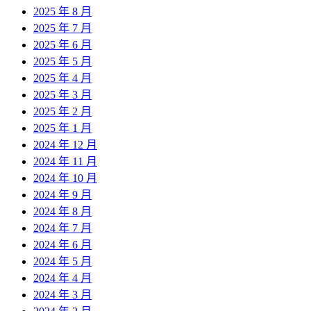
2025 年 8 月
2025 年 7 月
2025 年 6 月
2025 年 5 月
2025 年 4 月
2025 年 3 月
2025 年 2 月
2025 年 1 月
2024 年 12 月
2024 年 11 月
2024 年 10 月
2024 年 9 月
2024 年 8 月
2024 年 7 月
2024 年 6 月
2024 年 5 月
2024 年 4 月
2024 年 3 月