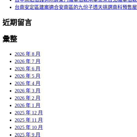
台南安定區建案適合安南區的九份子透天挑選南科預售屋
近期留言
彙整
2026 年 8 月
2026 年 7 月
2026 年 6 月
2026 年 5 月
2026 年 4 月
2026 年 3 月
2026 年 2 月
2026 年 1 月
2025 年 12 月
2025 年 11 月
2025 年 10 月
2025 年 9 月