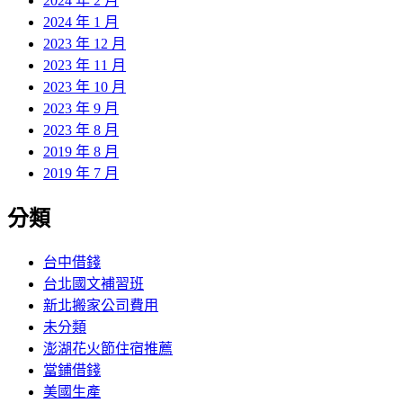
2024 年 2 月
2024 年 1 月
2023 年 12 月
2023 年 11 月
2023 年 10 月
2023 年 9 月
2023 年 8 月
2019 年 8 月
2019 年 7 月
分類
台中借錢
台北國文補習班
新北搬家公司費用
未分類
澎湖花火節住宿推薦
當鋪借錢
美國生產