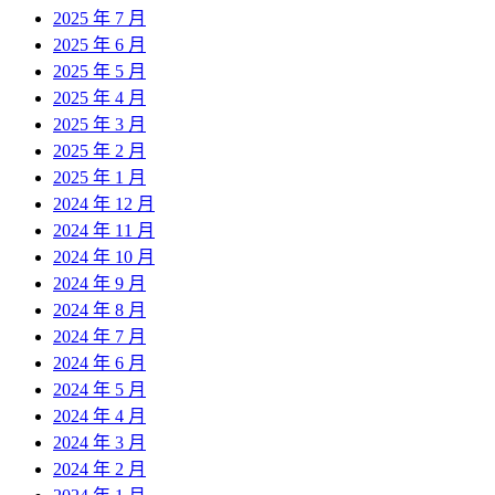
2025 年 7 月
2025 年 6 月
2025 年 5 月
2025 年 4 月
2025 年 3 月
2025 年 2 月
2025 年 1 月
2024 年 12 月
2024 年 11 月
2024 年 10 月
2024 年 9 月
2024 年 8 月
2024 年 7 月
2024 年 6 月
2024 年 5 月
2024 年 4 月
2024 年 3 月
2024 年 2 月