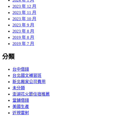
2024 年 1 月
2023 年 12 月
2023 年 11 月
2023 年 10 月
2023 年 9 月
2023 年 8 月
2019 年 8 月
2019 年 7 月
分類
台中借錢
台北國文補習班
新北搬家公司費用
未分類
澎湖花火節住宿推薦
當鋪借錢
美國生產
近視雷射