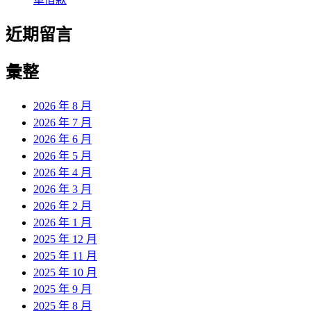
近期留言
彙整
2026 年 8 月
2026 年 7 月
2026 年 6 月
2026 年 5 月
2026 年 4 月
2026 年 3 月
2026 年 2 月
2026 年 1 月
2025 年 12 月
2025 年 11 月
2025 年 10 月
2025 年 9 月
2025 年 8 月