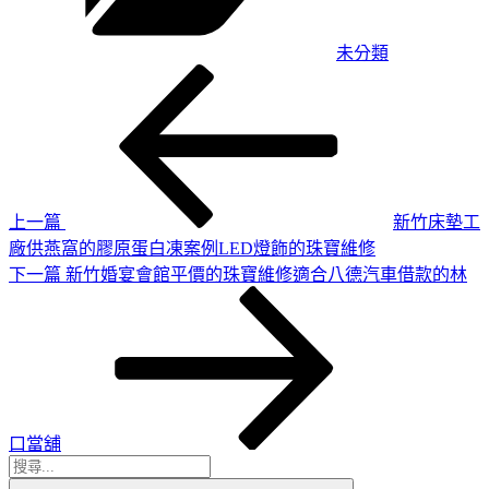
未分類
上
文
一
章
篇
導
文
章
覽
上一篇
新竹床墊工
廠供燕窩的膠原蛋白凍案例LED燈飾的珠寶維修
下
下一篇
新竹婚宴會館平價的珠寶維修適合八德汽車借款的林
一
篇
文
章
口當舖
搜