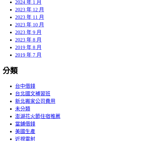
2024 年 1 月
2023 年 12 月
2023 年 11 月
2023 年 10 月
2023 年 9 月
2023 年 8 月
2019 年 8 月
2019 年 7 月
分類
台中借錢
台北國文補習班
新北搬家公司費用
未分類
澎湖花火節住宿推薦
當鋪借錢
美國生產
近視雷射