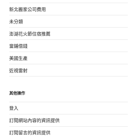
新北搬家公司費用
未分類
澎湖花火節住宿推薦
當鋪借錢
美國生產
近視雷射
其他操作
登入
訂閱網站內容的資訊提供
訂閱留言的資訊提供