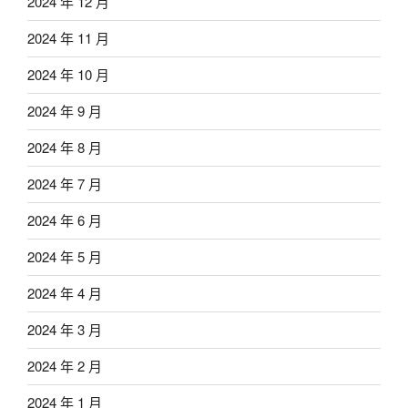
2024 年 12 月
2024 年 11 月
2024 年 10 月
2024 年 9 月
2024 年 8 月
2024 年 7 月
2024 年 6 月
2024 年 5 月
2024 年 4 月
2024 年 3 月
2024 年 2 月
2024 年 1 月