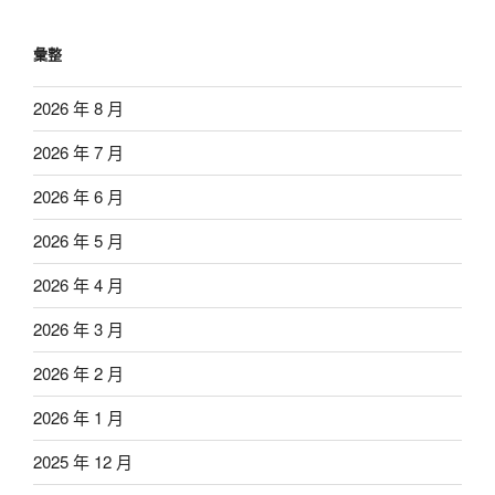
彙整
2026 年 8 月
2026 年 7 月
2026 年 6 月
2026 年 5 月
2026 年 4 月
2026 年 3 月
2026 年 2 月
2026 年 1 月
2025 年 12 月