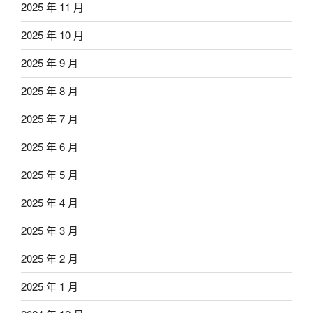
2025 年 11 月
2025 年 10 月
2025 年 9 月
2025 年 8 月
2025 年 7 月
2025 年 6 月
2025 年 5 月
2025 年 4 月
2025 年 3 月
2025 年 2 月
2025 年 1 月