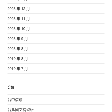
2023 年 12 月
2023 年 11 月
2023 年 10 月
2023 年 9 月
2023 年 8 月
2019 年 8 月
2019 年 7 月
分類
台中借錢
台北國文補習班