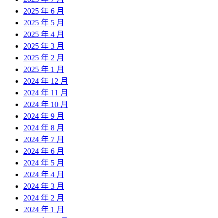
2025 年 6 月
2025 年 5 月
2025 年 4 月
2025 年 3 月
2025 年 2 月
2025 年 1 月
2024 年 12 月
2024 年 11 月
2024 年 10 月
2024 年 9 月
2024 年 8 月
2024 年 7 月
2024 年 6 月
2024 年 5 月
2024 年 4 月
2024 年 3 月
2024 年 2 月
2024 年 1 月