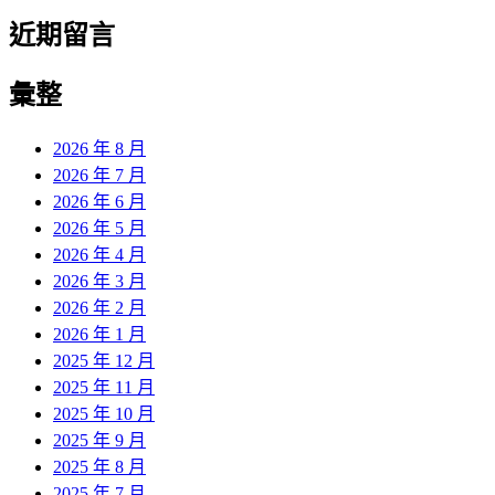
近期留言
彙整
2026 年 8 月
2026 年 7 月
2026 年 6 月
2026 年 5 月
2026 年 4 月
2026 年 3 月
2026 年 2 月
2026 年 1 月
2025 年 12 月
2025 年 11 月
2025 年 10 月
2025 年 9 月
2025 年 8 月
2025 年 7 月