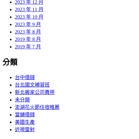
2023 年 12 月
2023 年 11 月
2023 年 10 月
2023 年 9 月
2023 年 8 月
2019 年 8 月
2019 年 7 月
分類
台中借錢
台北國文補習班
新北搬家公司費用
未分類
澎湖花火節住宿推薦
當鋪借錢
美國生產
近視雷射