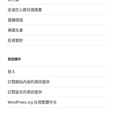
澎湖花火節住宿推薦
當鋪借錢
美國生產
近視雷射
其他操作
登入
訂閱網站內容的資訊提供
訂閱留言的資訊提供
WordPress.org 台灣繁體中文