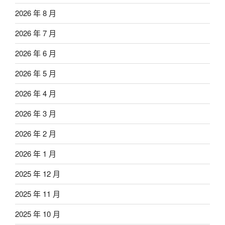
2026 年 8 月
2026 年 7 月
2026 年 6 月
2026 年 5 月
2026 年 4 月
2026 年 3 月
2026 年 2 月
2026 年 1 月
2025 年 12 月
2025 年 11 月
2025 年 10 月