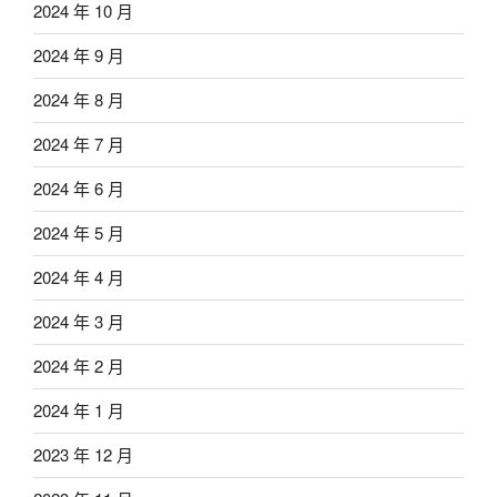
2024 年 10 月
2024 年 9 月
2024 年 8 月
2024 年 7 月
2024 年 6 月
2024 年 5 月
2024 年 4 月
2024 年 3 月
2024 年 2 月
2024 年 1 月
2023 年 12 月