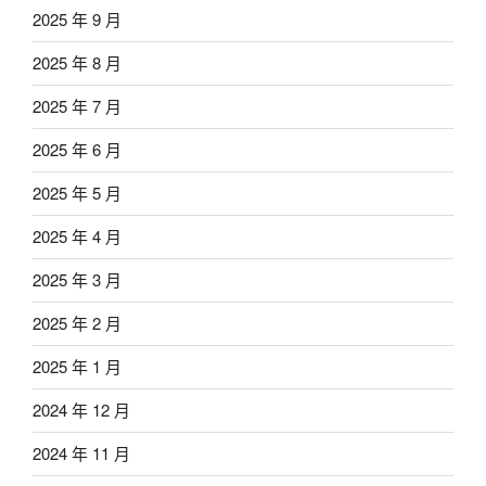
2025 年 9 月
2025 年 8 月
2025 年 7 月
2025 年 6 月
2025 年 5 月
2025 年 4 月
2025 年 3 月
2025 年 2 月
2025 年 1 月
2024 年 12 月
2024 年 11 月