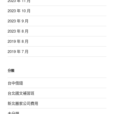
2023 年 11 月
2023 年 10 月
2023 年 9 月
2023 年 8 月
2019 年 8 月
2019 年 7 月
分類
台中借錢
台北國文補習班
新北搬家公司費用
未分類