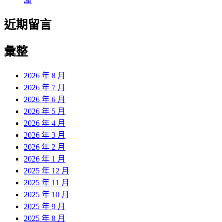
近期留言
彙整
2026 年 8 月
2026 年 7 月
2026 年 6 月
2026 年 5 月
2026 年 4 月
2026 年 3 月
2026 年 2 月
2026 年 1 月
2025 年 12 月
2025 年 11 月
2025 年 10 月
2025 年 9 月
2025 年 8 月