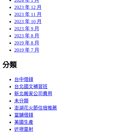
2024 年 1 月
2023 年 12 月
2023 年 11 月
2023 年 10 月
2023 年 9 月
2023 年 8 月
2019 年 8 月
2019 年 7 月
分類
台中借錢
台北國文補習班
新北搬家公司費用
未分類
澎湖花火節住宿推薦
當鋪借錢
美國生產
近視雷射