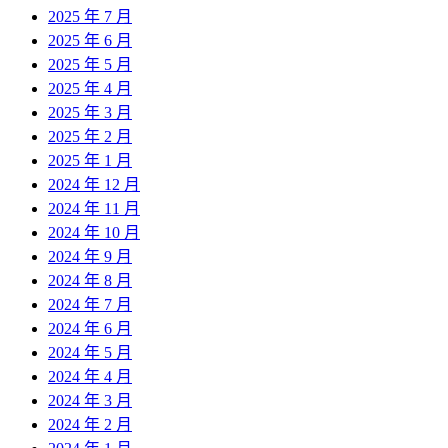
2025 年 7 月
2025 年 6 月
2025 年 5 月
2025 年 4 月
2025 年 3 月
2025 年 2 月
2025 年 1 月
2024 年 12 月
2024 年 11 月
2024 年 10 月
2024 年 9 月
2024 年 8 月
2024 年 7 月
2024 年 6 月
2024 年 5 月
2024 年 4 月
2024 年 3 月
2024 年 2 月