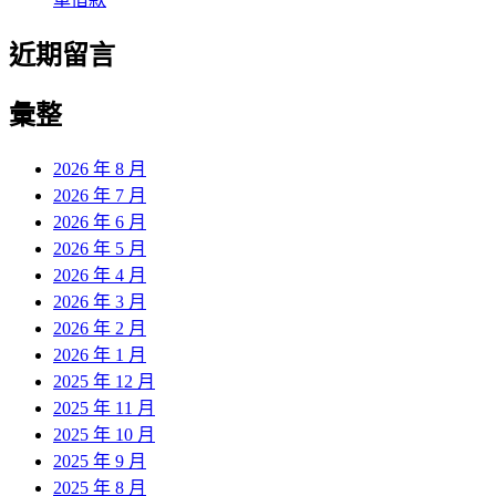
近期留言
彙整
2026 年 8 月
2026 年 7 月
2026 年 6 月
2026 年 5 月
2026 年 4 月
2026 年 3 月
2026 年 2 月
2026 年 1 月
2025 年 12 月
2025 年 11 月
2025 年 10 月
2025 年 9 月
2025 年 8 月