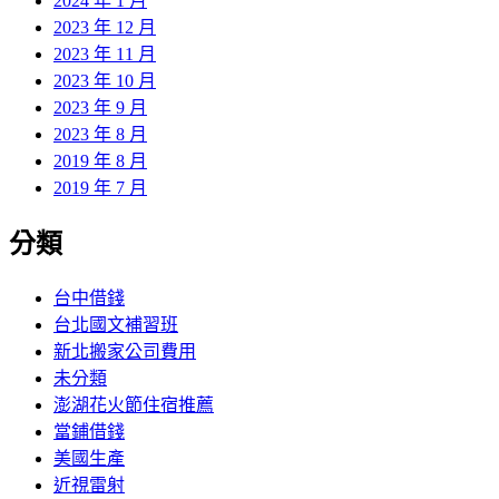
2024 年 1 月
2023 年 12 月
2023 年 11 月
2023 年 10 月
2023 年 9 月
2023 年 8 月
2019 年 8 月
2019 年 7 月
分類
台中借錢
台北國文補習班
新北搬家公司費用
未分類
澎湖花火節住宿推薦
當鋪借錢
美國生產
近視雷射