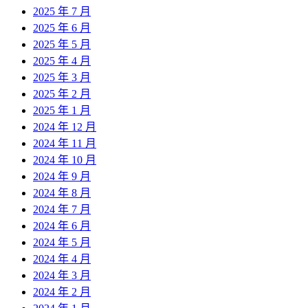
2025 年 7 月
2025 年 6 月
2025 年 5 月
2025 年 4 月
2025 年 3 月
2025 年 2 月
2025 年 1 月
2024 年 12 月
2024 年 11 月
2024 年 10 月
2024 年 9 月
2024 年 8 月
2024 年 7 月
2024 年 6 月
2024 年 5 月
2024 年 4 月
2024 年 3 月
2024 年 2 月