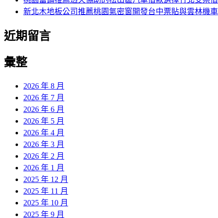
新北木地板公司推薦桃園氣密窗開發台中票貼與雲林機車
近期留言
彙整
2026 年 8 月
2026 年 7 月
2026 年 6 月
2026 年 5 月
2026 年 4 月
2026 年 3 月
2026 年 2 月
2026 年 1 月
2025 年 12 月
2025 年 11 月
2025 年 10 月
2025 年 9 月