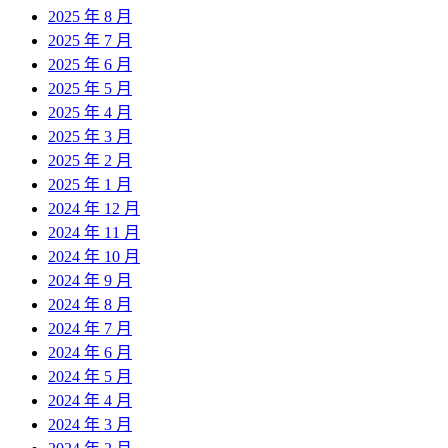
2025 年 8 月
2025 年 7 月
2025 年 6 月
2025 年 5 月
2025 年 4 月
2025 年 3 月
2025 年 2 月
2025 年 1 月
2024 年 12 月
2024 年 11 月
2024 年 10 月
2024 年 9 月
2024 年 8 月
2024 年 7 月
2024 年 6 月
2024 年 5 月
2024 年 4 月
2024 年 3 月