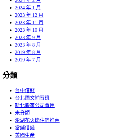
2024 年 2 月
2024 年 1 月
2023 年 12 月
2023 年 11 月
2023 年 10 月
2023 年 9 月
2023 年 8 月
2019 年 8 月
2019 年 7 月
分類
台中借錢
台北國文補習班
新北搬家公司費用
未分類
澎湖花火節住宿推薦
當鋪借錢
美國生產