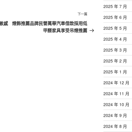
2025 年 7 月
下
下一篇
2025 年 6 月
一
敏感
燈飾推薦品牌民營萬華汽車借款採用低
2025 年 5 月
篇
甲醛家具享受吊燈推薦
文
2025 年 4 月
章
2025 年 3 月
2025 年 2 月
2025 年 1 月
2024 年 12 月
2024 年 11 月
2024 年 10 月
2024 年 9 月
2024 年 8 月