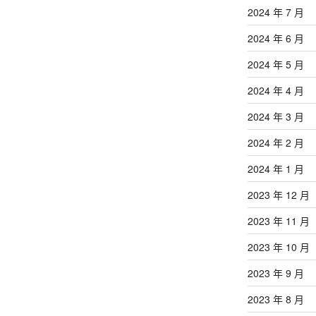
2024 年 7 月
2024 年 6 月
2024 年 5 月
2024 年 4 月
2024 年 3 月
2024 年 2 月
2024 年 1 月
2023 年 12 月
2023 年 11 月
2023 年 10 月
2023 年 9 月
2023 年 8 月