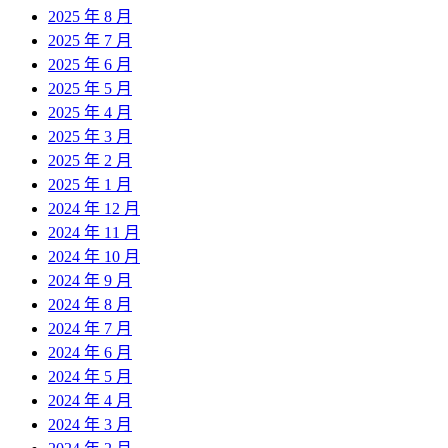
2025 年 8 月
2025 年 7 月
2025 年 6 月
2025 年 5 月
2025 年 4 月
2025 年 3 月
2025 年 2 月
2025 年 1 月
2024 年 12 月
2024 年 11 月
2024 年 10 月
2024 年 9 月
2024 年 8 月
2024 年 7 月
2024 年 6 月
2024 年 5 月
2024 年 4 月
2024 年 3 月