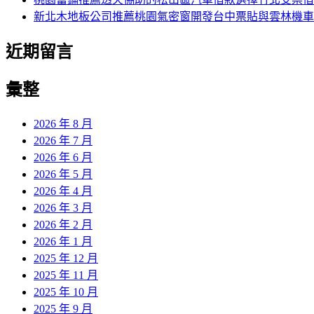
新北木地板公司推薦桃園氣密窗開發台中票貼與雲林機車
近期留言
彙整
2026 年 8 月
2026 年 7 月
2026 年 6 月
2026 年 5 月
2026 年 4 月
2026 年 3 月
2026 年 2 月
2026 年 1 月
2025 年 12 月
2025 年 11 月
2025 年 10 月
2025 年 9 月