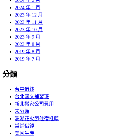
2024 年 2 月
2024 年 1 月
2023 年 12 月
2023 年 11 月
2023 年 10 月
2023 年 9 月
2023 年 8 月
2019 年 8 月
2019 年 7 月
分類
台中借錢
台北國文補習班
新北搬家公司費用
未分類
澎湖花火節住宿推薦
當鋪借錢
美國生產