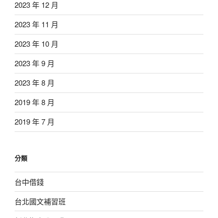
2023 年 12 月
2023 年 11 月
2023 年 10 月
2023 年 9 月
2023 年 8 月
2019 年 8 月
2019 年 7 月
分類
台中借錢
台北國文補習班