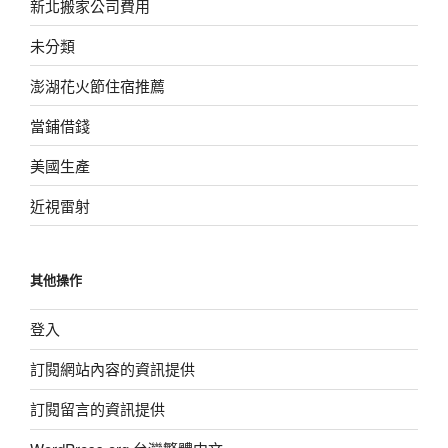
新北搬家公司費用
未分類
澎湖花火節住宿推薦
當鋪借錢
美國生產
近視雷射
其他操作
登入
訂閱網站內容的資訊提供
訂閱留言的資訊提供