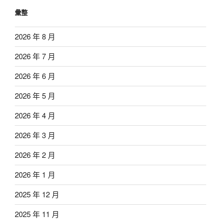
彙整
2026 年 8 月
2026 年 7 月
2026 年 6 月
2026 年 5 月
2026 年 4 月
2026 年 3 月
2026 年 2 月
2026 年 1 月
2025 年 12 月
2025 年 11 月