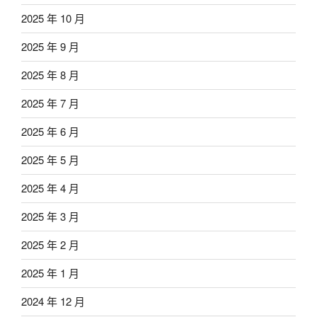
2025 年 10 月
2025 年 9 月
2025 年 8 月
2025 年 7 月
2025 年 6 月
2025 年 5 月
2025 年 4 月
2025 年 3 月
2025 年 2 月
2025 年 1 月
2024 年 12 月