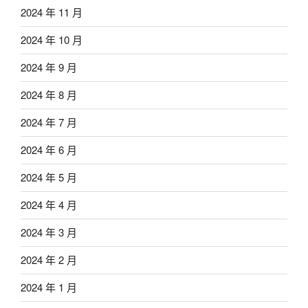
2024 年 11 月
2024 年 10 月
2024 年 9 月
2024 年 8 月
2024 年 7 月
2024 年 6 月
2024 年 5 月
2024 年 4 月
2024 年 3 月
2024 年 2 月
2024 年 1 月