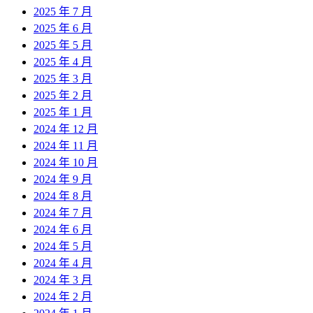
2025 年 7 月
2025 年 6 月
2025 年 5 月
2025 年 4 月
2025 年 3 月
2025 年 2 月
2025 年 1 月
2024 年 12 月
2024 年 11 月
2024 年 10 月
2024 年 9 月
2024 年 8 月
2024 年 7 月
2024 年 6 月
2024 年 5 月
2024 年 4 月
2024 年 3 月
2024 年 2 月