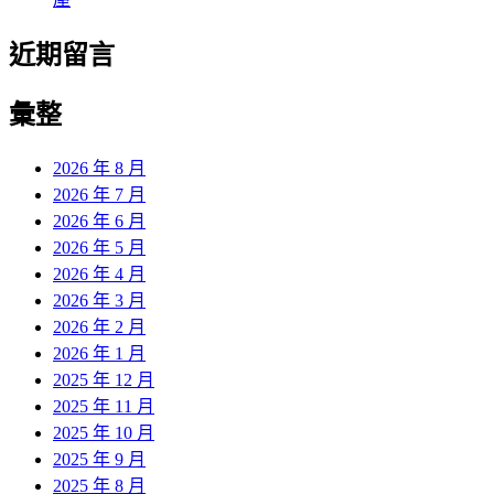
近期留言
彙整
2026 年 8 月
2026 年 7 月
2026 年 6 月
2026 年 5 月
2026 年 4 月
2026 年 3 月
2026 年 2 月
2026 年 1 月
2025 年 12 月
2025 年 11 月
2025 年 10 月
2025 年 9 月
2025 年 8 月