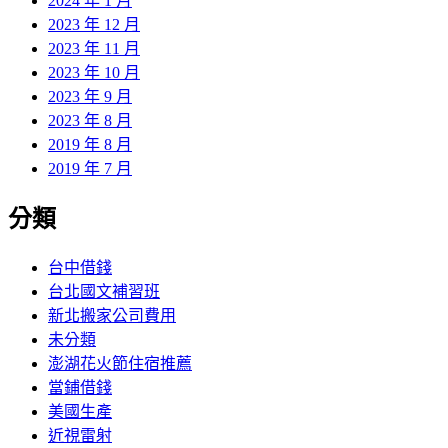
2024 年 1 月
2023 年 12 月
2023 年 11 月
2023 年 10 月
2023 年 9 月
2023 年 8 月
2019 年 8 月
2019 年 7 月
分類
台中借錢
台北國文補習班
新北搬家公司費用
未分類
澎湖花火節住宿推薦
當鋪借錢
美國生產
近視雷射