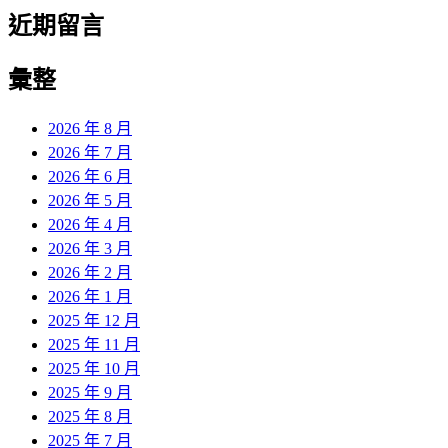
近期留言
彙整
2026 年 8 月
2026 年 7 月
2026 年 6 月
2026 年 5 月
2026 年 4 月
2026 年 3 月
2026 年 2 月
2026 年 1 月
2025 年 12 月
2025 年 11 月
2025 年 10 月
2025 年 9 月
2025 年 8 月
2025 年 7 月