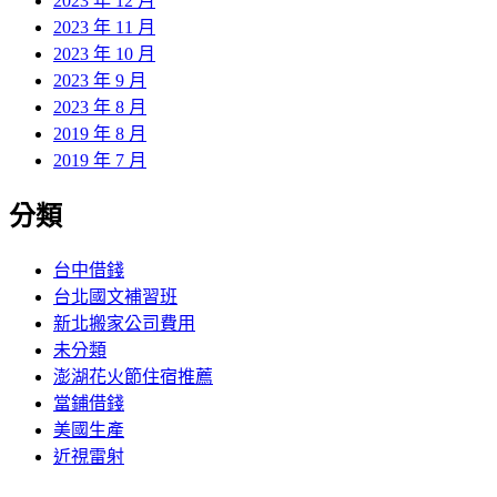
2023 年 12 月
2023 年 11 月
2023 年 10 月
2023 年 9 月
2023 年 8 月
2019 年 8 月
2019 年 7 月
分類
台中借錢
台北國文補習班
新北搬家公司費用
未分類
澎湖花火節住宿推薦
當鋪借錢
美國生產
近視雷射