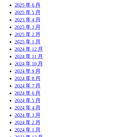
2025 年 6 月
2025 年 5 月
2025 年 4 月
2025 年 3 月
2025 年 2 月
2025 年 1 月
2024 年 12 月
2024 年 11 月
2024 年 10 月
2024 年 9 月
2024 年 8 月
2024 年 7 月
2024 年 6 月
2024 年 5 月
2024 年 4 月
2024 年 3 月
2024 年 2 月
2024 年 1 月