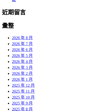
近期留言
彙整
2026 年 8 月
2026 年 7 月
2026 年 6 月
2026 年 5 月
2026 年 4 月
2026 年 3 月
2026 年 2 月
2026 年 1 月
2025 年 12 月
2025 年 11 月
2025 年 10 月
2025 年 9 月
2025 年 8 月