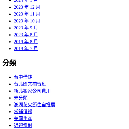
2024 年 1 月
2023 年 12 月
2023 年 11 月
2023 年 10 月
2023 年 9 月
2023 年 8 月
2019 年 8 月
2019 年 7 月
分類
台中借錢
台北國文補習班
新北搬家公司費用
未分類
澎湖花火節住宿推薦
當鋪借錢
美國生產
近視雷射