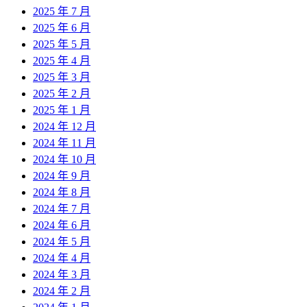
2025 年 7 月
2025 年 6 月
2025 年 5 月
2025 年 4 月
2025 年 3 月
2025 年 2 月
2025 年 1 月
2024 年 12 月
2024 年 11 月
2024 年 10 月
2024 年 9 月
2024 年 8 月
2024 年 7 月
2024 年 6 月
2024 年 5 月
2024 年 4 月
2024 年 3 月
2024 年 2 月