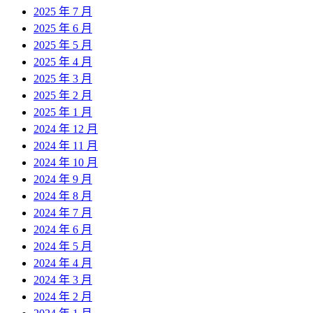
2025 年 7 月
2025 年 6 月
2025 年 5 月
2025 年 4 月
2025 年 3 月
2025 年 2 月
2025 年 1 月
2024 年 12 月
2024 年 11 月
2024 年 10 月
2024 年 9 月
2024 年 8 月
2024 年 7 月
2024 年 6 月
2024 年 5 月
2024 年 4 月
2024 年 3 月
2024 年 2 月