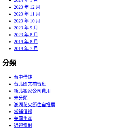
2024 年 1 月
2023 年 12 月
2023 年 11 月
2023 年 10 月
2023 年 9 月
2023 年 8 月
2019 年 8 月
2019 年 7 月
分類
台中借錢
台北國文補習班
新北搬家公司費用
未分類
澎湖花火節住宿推薦
當鋪借錢
美國生產
近視雷射