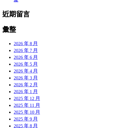
近期留言
彙整
2026 年 8 月
2026 年 7 月
2026 年 6 月
2026 年 5 月
2026 年 4 月
2026 年 3 月
2026 年 2 月
2026 年 1 月
2025 年 12 月
2025 年 11 月
2025 年 10 月
2025 年 9 月
2025 年 8 月