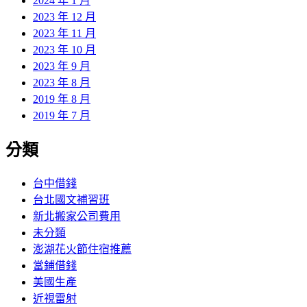
2024 年 1 月
2023 年 12 月
2023 年 11 月
2023 年 10 月
2023 年 9 月
2023 年 8 月
2019 年 8 月
2019 年 7 月
分類
台中借錢
台北國文補習班
新北搬家公司費用
未分類
澎湖花火節住宿推薦
當鋪借錢
美國生產
近視雷射