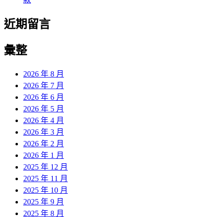
近期留言
彙整
2026 年 8 月
2026 年 7 月
2026 年 6 月
2026 年 5 月
2026 年 4 月
2026 年 3 月
2026 年 2 月
2026 年 1 月
2025 年 12 月
2025 年 11 月
2025 年 10 月
2025 年 9 月
2025 年 8 月