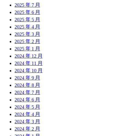
2025 年 7 月
2025 年 6 月
2025 年 5 月
2025 年 4 月
2025 年 3 月
2025 年 2 月
2025 年 1 月
2024 年 12 月
2024 年 11 月
2024 年 10 月
2024 年 9 月
2024 年 8 月
2024 年 7 月
2024 年 6 月
2024 年 5 月
2024 年 4 月
2024 年 3 月
2024 年 2 月