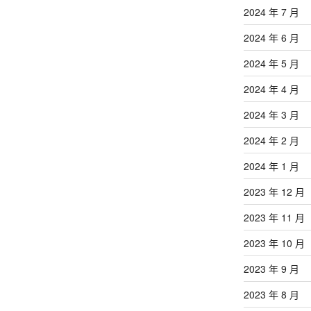
2024 年 7 月
2024 年 6 月
2024 年 5 月
2024 年 4 月
2024 年 3 月
2024 年 2 月
2024 年 1 月
2023 年 12 月
2023 年 11 月
2023 年 10 月
2023 年 9 月
2023 年 8 月