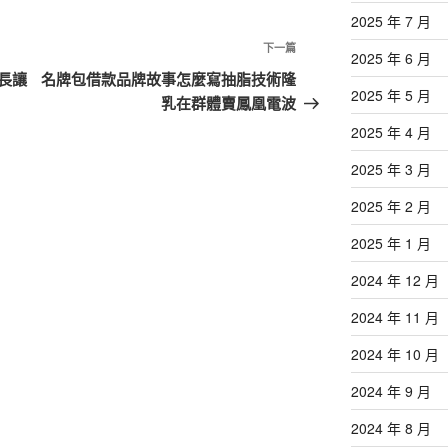
2025 年 7 月
下
下一篇
2025 年 6 月
一
長讓
名牌包借款品牌故事怎麼寫抽脂技術隆
2025 年 5 月
篇
乳在群體賣鳳凰電波
文
2025 年 4 月
章
2025 年 3 月
2025 年 2 月
2025 年 1 月
2024 年 12 月
2024 年 11 月
2024 年 10 月
2024 年 9 月
2024 年 8 月