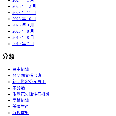
2024 年 1 月
2023 年 12 月
2023 年 11 月
2023 年 10 月
2023 年 9 月
2023 年 8 月
2019 年 8 月
2019 年 7 月
分類
台中借錢
台北國文補習班
新北搬家公司費用
未分類
澎湖花火節住宿推薦
當鋪借錢
美國生產
近視雷射