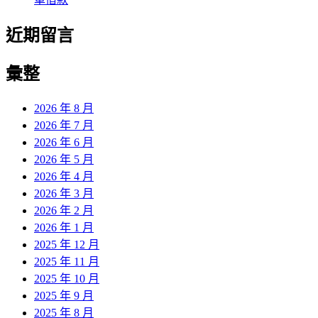
近期留言
彙整
2026 年 8 月
2026 年 7 月
2026 年 6 月
2026 年 5 月
2026 年 4 月
2026 年 3 月
2026 年 2 月
2026 年 1 月
2025 年 12 月
2025 年 11 月
2025 年 10 月
2025 年 9 月
2025 年 8 月