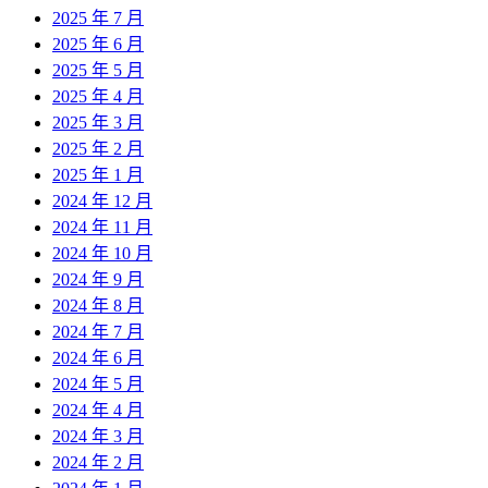
2025 年 7 月
2025 年 6 月
2025 年 5 月
2025 年 4 月
2025 年 3 月
2025 年 2 月
2025 年 1 月
2024 年 12 月
2024 年 11 月
2024 年 10 月
2024 年 9 月
2024 年 8 月
2024 年 7 月
2024 年 6 月
2024 年 5 月
2024 年 4 月
2024 年 3 月
2024 年 2 月