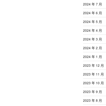
2024 年 7 月
2024 年 6 月
2024 年 5 月
2024 年 4 月
2024 年 3 月
2024 年 2 月
2024 年 1 月
2023 年 12 月
2023 年 11 月
2023 年 10 月
2023 年 9 月
2023 年 8 月