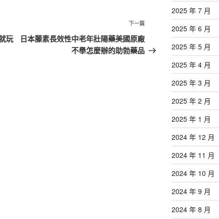
2025 年 7 月
下
下一篇
2025 年 6 月
一
就玩
日本藤素長效性中老年壯陽藥美國原廠
2025 年 5 月
篇
不舉怎麼辦的助勃藥品
文
2025 年 4 月
章
2025 年 3 月
2025 年 2 月
2025 年 1 月
2024 年 12 月
2024 年 11 月
2024 年 10 月
2024 年 9 月
2024 年 8 月