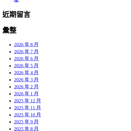
近期留言
彙整
2026 年 8 月
2026 年 7 月
2026 年 6 月
2026 年 5 月
2026 年 4 月
2026 年 3 月
2026 年 2 月
2026 年 1 月
2025 年 12 月
2025 年 11 月
2025 年 10 月
2025 年 9 月
2025 年 8 月