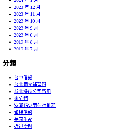
2024 年 1 月
2023 年 12 月
2023 年 11 月
2023 年 10 月
2023 年 9 月
2023 年 8 月
2019 年 8 月
2019 年 7 月
分類
台中借錢
台北國文補習班
新北搬家公司費用
未分類
澎湖花火節住宿推薦
當鋪借錢
美國生產
近視雷射