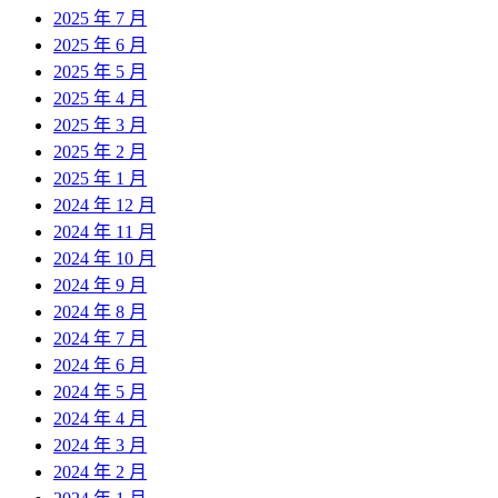
2025 年 7 月
2025 年 6 月
2025 年 5 月
2025 年 4 月
2025 年 3 月
2025 年 2 月
2025 年 1 月
2024 年 12 月
2024 年 11 月
2024 年 10 月
2024 年 9 月
2024 年 8 月
2024 年 7 月
2024 年 6 月
2024 年 5 月
2024 年 4 月
2024 年 3 月
2024 年 2 月