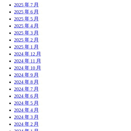
2025 年 7 月
2025 年 6 月
2025 年 5 月
2025 年 4 月
2025 年 3 月
2025 年 2 月
2025 年 1 月
2024 年 12 月
2024 年 11 月
2024 年 10 月
2024 年 9 月
2024 年 8 月
2024 年 7 月
2024 年 6 月
2024 年 5 月
2024 年 4 月
2024 年 3 月
2024 年 2 月