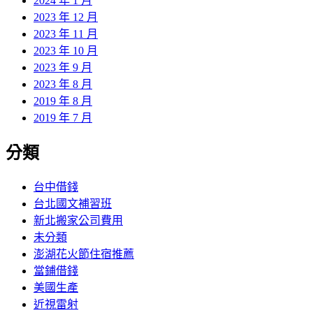
2024 年 1 月
2023 年 12 月
2023 年 11 月
2023 年 10 月
2023 年 9 月
2023 年 8 月
2019 年 8 月
2019 年 7 月
分類
台中借錢
台北國文補習班
新北搬家公司費用
未分類
澎湖花火節住宿推薦
當鋪借錢
美國生產
近視雷射