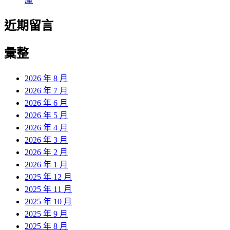
近期留言
彙整
2026 年 8 月
2026 年 7 月
2026 年 6 月
2026 年 5 月
2026 年 4 月
2026 年 3 月
2026 年 2 月
2026 年 1 月
2025 年 12 月
2025 年 11 月
2025 年 10 月
2025 年 9 月
2025 年 8 月