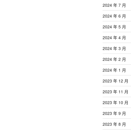
2024 年 7 月
2024 年 6 月
2024 年 5 月
2024 年 4 月
2024 年 3 月
2024 年 2 月
2024 年 1 月
2023 年 12 月
2023 年 11 月
2023 年 10 月
2023 年 9 月
2023 年 8 月