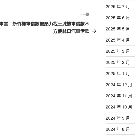
2025 年 7 月
下
下一篇
2025 年 6 月
一
車掌
新竹機車借款無壓力找土城機車借款不
2025 年 5 月
篇
方便林口汽車借款
文
2025 年 4 月
章
2025 年 3 月
2025 年 2 月
2025 年 1 月
2024 年 12 月
2024 年 11 月
2024 年 10 月
2024 年 9 月
2024 年 8 月