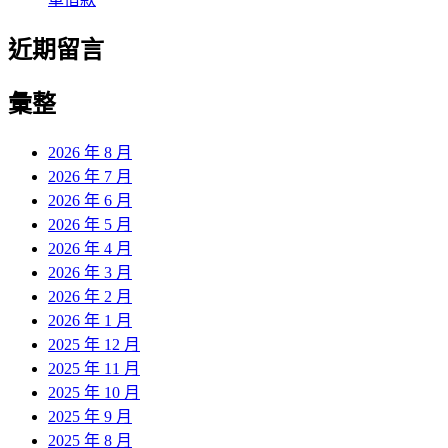
近期留言
彙整
2026 年 8 月
2026 年 7 月
2026 年 6 月
2026 年 5 月
2026 年 4 月
2026 年 3 月
2026 年 2 月
2026 年 1 月
2025 年 12 月
2025 年 11 月
2025 年 10 月
2025 年 9 月
2025 年 8 月