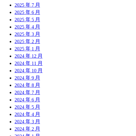
2025 年 7 月
2025 年 6 月
2025 年 5 月
2025 年 4 月
2025 年 3 月
2025 年 2 月
2025 年 1 月
2024 年 12 月
2024 年 11 月
2024 年 10 月
2024 年 9 月
2024 年 8 月
2024 年 7 月
2024 年 6 月
2024 年 5 月
2024 年 4 月
2024 年 3 月
2024 年 2 月