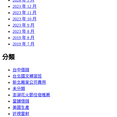
2024 年 1 月
2023 年 12 月
2023 年 11 月
2023 年 10 月
2023 年 9 月
2023 年 8 月
2019 年 8 月
2019 年 7 月
分類
台中借錢
台北國文補習班
新北搬家公司費用
未分類
澎湖花火節住宿推薦
當鋪借錢
美國生產
近視雷射