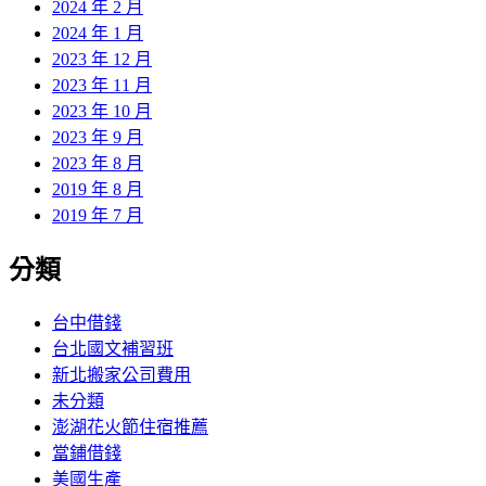
2024 年 2 月
2024 年 1 月
2023 年 12 月
2023 年 11 月
2023 年 10 月
2023 年 9 月
2023 年 8 月
2019 年 8 月
2019 年 7 月
分類
台中借錢
台北國文補習班
新北搬家公司費用
未分類
澎湖花火節住宿推薦
當鋪借錢
美國生產