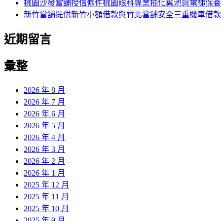
桃園沙發當舖授信條件桃園眼科專業抽化糞池與電梯保養
新竹當舖提供新竹小額借款與竹北當舖安全三重機車借款
近期留言
彙整
2026 年 8 月
2026 年 7 月
2026 年 6 月
2026 年 5 月
2026 年 4 月
2026 年 3 月
2026 年 2 月
2026 年 1 月
2025 年 12 月
2025 年 11 月
2025 年 10 月
2025 年 9 月