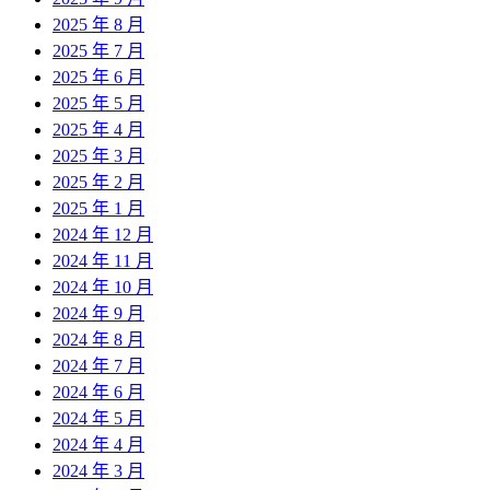
2025 年 8 月
2025 年 7 月
2025 年 6 月
2025 年 5 月
2025 年 4 月
2025 年 3 月
2025 年 2 月
2025 年 1 月
2024 年 12 月
2024 年 11 月
2024 年 10 月
2024 年 9 月
2024 年 8 月
2024 年 7 月
2024 年 6 月
2024 年 5 月
2024 年 4 月
2024 年 3 月