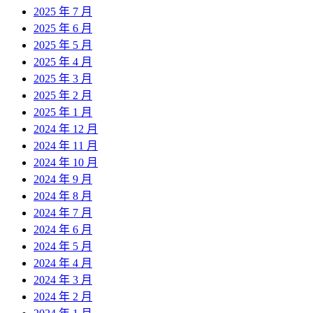
2025 年 7 月
2025 年 6 月
2025 年 5 月
2025 年 4 月
2025 年 3 月
2025 年 2 月
2025 年 1 月
2024 年 12 月
2024 年 11 月
2024 年 10 月
2024 年 9 月
2024 年 8 月
2024 年 7 月
2024 年 6 月
2024 年 5 月
2024 年 4 月
2024 年 3 月
2024 年 2 月