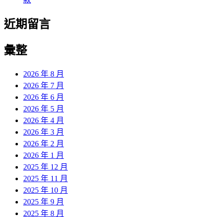
近期留言
彙整
2026 年 8 月
2026 年 7 月
2026 年 6 月
2026 年 5 月
2026 年 4 月
2026 年 3 月
2026 年 2 月
2026 年 1 月
2025 年 12 月
2025 年 11 月
2025 年 10 月
2025 年 9 月
2025 年 8 月