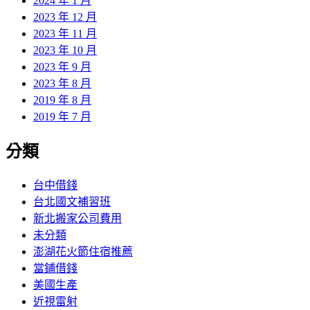
2024 年 1 月
2023 年 12 月
2023 年 11 月
2023 年 10 月
2023 年 9 月
2023 年 8 月
2019 年 8 月
2019 年 7 月
分類
台中借錢
台北國文補習班
新北搬家公司費用
未分類
澎湖花火節住宿推薦
當鋪借錢
美國生產
近視雷射