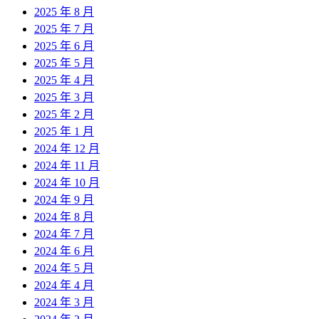
2025 年 8 月
2025 年 7 月
2025 年 6 月
2025 年 5 月
2025 年 4 月
2025 年 3 月
2025 年 2 月
2025 年 1 月
2024 年 12 月
2024 年 11 月
2024 年 10 月
2024 年 9 月
2024 年 8 月
2024 年 7 月
2024 年 6 月
2024 年 5 月
2024 年 4 月
2024 年 3 月