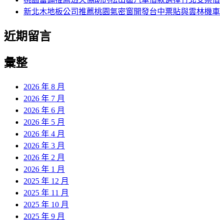
新北木地板公司推薦桃園氣密窗開發台中票貼與雲林機車
近期留言
彙整
2026 年 8 月
2026 年 7 月
2026 年 6 月
2026 年 5 月
2026 年 4 月
2026 年 3 月
2026 年 2 月
2026 年 1 月
2025 年 12 月
2025 年 11 月
2025 年 10 月
2025 年 9 月