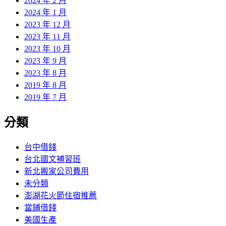
2024 年 2 月
2024 年 1 月
2023 年 12 月
2023 年 11 月
2023 年 10 月
2023 年 9 月
2023 年 8 月
2019 年 8 月
2019 年 7 月
分類
台中借錢
台北國文補習班
新北搬家公司費用
未分類
澎湖花火節住宿推薦
當鋪借錢
美國生產